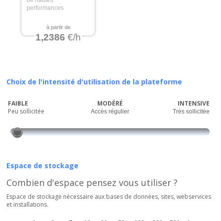
de hautes
performances
à partir de
1,2386
€/h
Choix de l'intensité d'utilisation de la plateforme
FAIBLE
MODÉRÉ
INTENSIVE
Peu sollicitée
Accès régulier
Très sollicitée
Espace de stockage
Combien d'espace pensez vous utiliser ?
Espace de stockage nécessaire aux bases de données, sites, webservices
et installations.