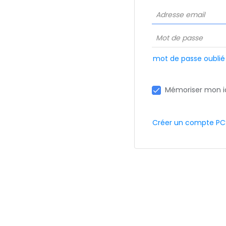
mot de passe oublié
Mémoriser mon id
Créer un compte PC