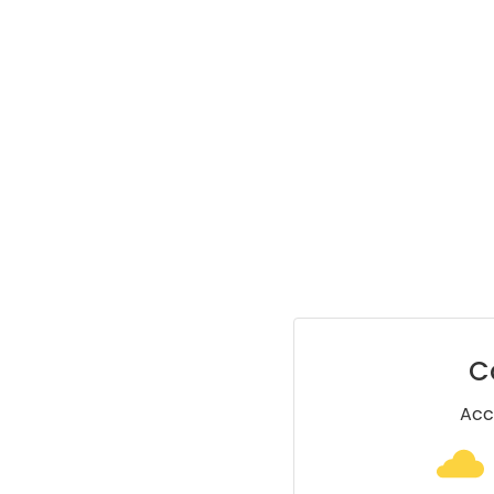
C
Acc