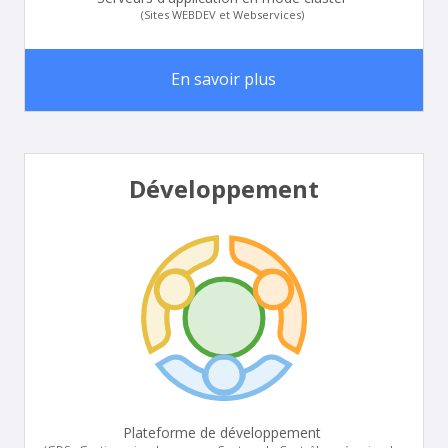
(Sites WEBDEV et Webservices)
En savoir plus
Développement
Plateforme de développement