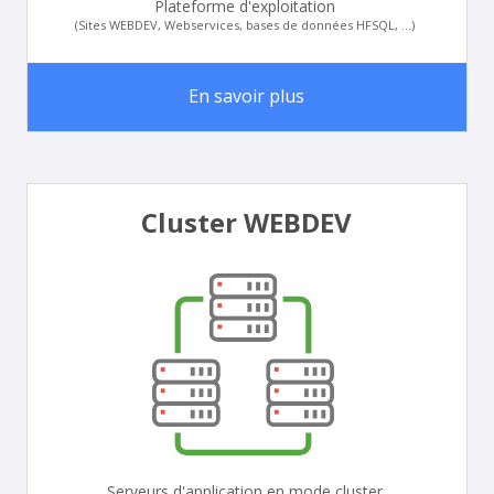
Plateforme d'exploitation
(Sites WEBDEV, Webservices, bases de données HFSQL, ...)
En savoir plus
Cluster WEBDEV
Serveurs d'application en mode cluster