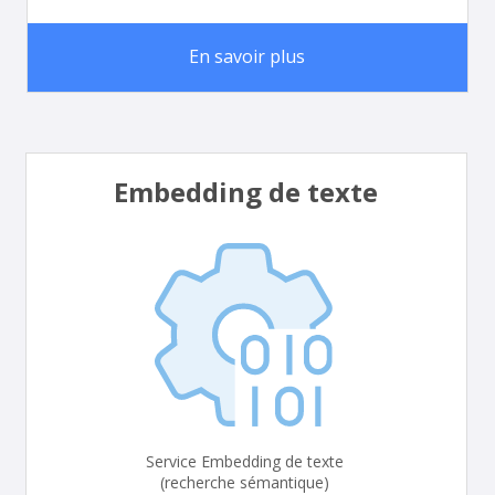
En savoir plus
Embedding de texte
Service Embedding de texte
(recherche sémantique)