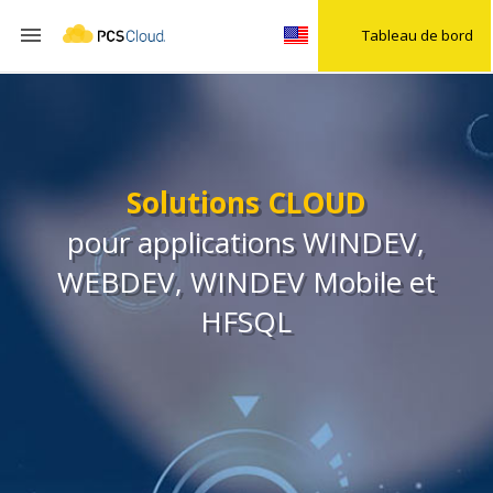

Tableau de bord
Solutions CLOUD
pour applications WINDEV,
WEBDEV, WINDEV Mobile et
HFSQL