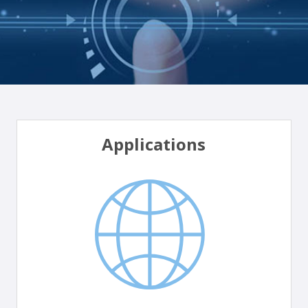
Applications