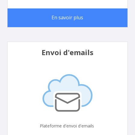
En savoir plus
Envoi d'emails
Plateforme d'envoi d'emails