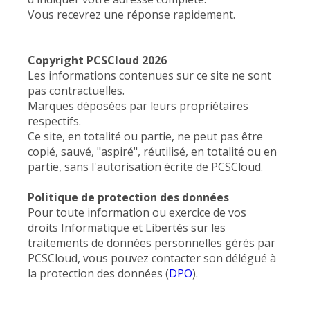
Vous recevrez une réponse rapidement.
Copyright PCSCloud 2026
Les informations contenues sur ce site ne sont
pas contractuelles.
Marques déposées par leurs propriétaires
respectifs.
Ce site, en totalité ou partie, ne peut pas être
copié, sauvé, "aspiré", réutilisé, en totalité ou en
partie, sans l'autorisation écrite de PCSCloud.
Politique de protection des données
Pour toute information ou exercice de vos
droits Informatique et Libertés sur les
traitements de données personnelles gérés par
PCSCloud, vous pouvez contacter son délégué à
la protection des données (
DPO
).