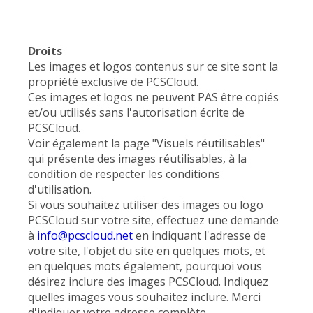
Droits
Les images et logos contenus sur ce site sont la
propriété exclusive de PCSCloud.
Ces images et logos ne peuvent PAS être copiés
et/ou utilisés sans l'autorisation écrite de
PCSCloud.
Voir également la page "Visuels réutilisables"
qui présente des images réutilisables, à la
condition de respecter les conditions
d'utilisation.
Si vous souhaitez utiliser des images ou logo
PCSCloud sur votre site, effectuez une demande
à
info@pcscloud.net
en indiquant l'adresse de
votre site, l'objet du site en quelques mots, et
en quelques mots également, pourquoi vous
désirez inclure des images PCSCloud. Indiquez
quelles images vous souhaitez inclure. Merci
d'indiquer votre adresse complète.