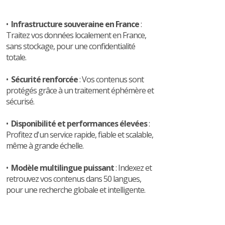
•
Infrastructure souveraine en France
:
Traitez vos données localement en France,
sans stockage, pour une confidentialité
totale.
•
Sécurité renforcée
: Vos contenus sont
protégés grâce à un traitement éphémère et
sécurisé.
•
Disponibilité et performances élevées
:
Profitez d'un service rapide, fiable et scalable,
même à grande échelle.
•
Modèle multilingue puissant
: Indexez et
retrouvez vos contenus dans 50 langues,
pour une recherche globale et intelligente.