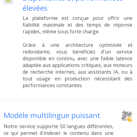
élevées
La plateforme est conçue pour offrir une
fiabilité maximale et des temps de réponse
rapides, même sous forte charge.
Grâce à une architecture optimisée et
redondante, vous bénéficiez d'un service
disponible en continu, avec une faible latence
adaptée aux applications critiques, aux moteurs
de recherche internes, aux assistants IA, ou à
tout usage en production nécessitant des
performances constantes.
Modèle multilingue puissant
Notre service supporte 50 langues différentes,
ce qui permet d'indexer le contenu dans une