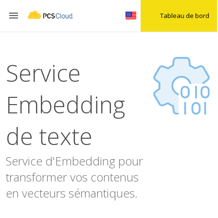

Tableau de bord
Service
Embedding
de texte
Service d'Embedding pour
transformer vos contenus
en vecteurs sémantiques.