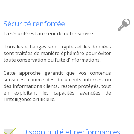
Sécurité renforcée
La sécurité est au cœur de notre service.
Tous les échanges sont cryptés et les données
sont traitées de manière éphémère pour éviter
toute conservation ou fuite d'informations.
Cette approche garantit que vos contenus
sensibles, comme des documents internes ou
des informations clients, restent protégés, tout
en exploitant les capacités avancées de
l'intelligence artificielle.
Disponibilité et performances