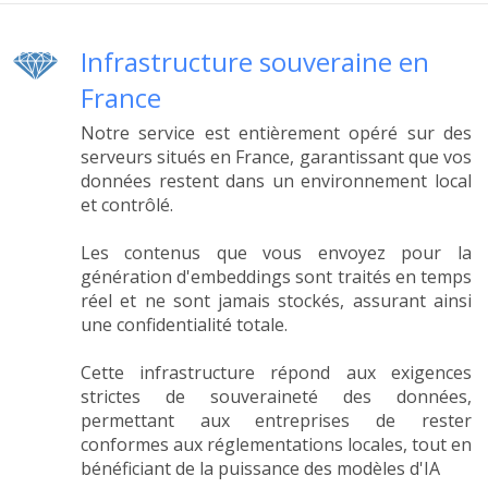
Infrastructure souveraine en
France
Notre service est entièrement opéré sur des
serveurs situés en France, garantissant que vos
données restent dans un environnement local
et contrôlé.
Les contenus que vous envoyez pour la
génération d'embeddings sont traités en temps
réel et ne sont jamais stockés, assurant ainsi
une confidentialité totale.
Cette infrastructure répond aux exigences
strictes de souveraineté des données,
permettant aux entreprises de rester
conformes aux réglementations locales, tout en
bénéficiant de la puissance des modèles d'IA