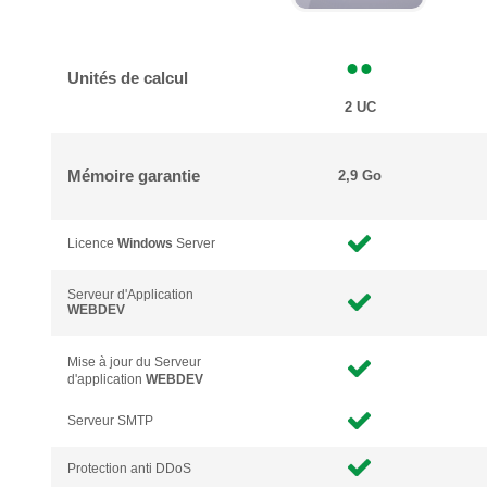
Unités de calcul
2 UC
Mémoire garantie
2,9 Go
Licence
Windows
Server
Serveur d'Application
WEBDEV
Mise à jour du Serveur
d'application
WEBDEV
Serveur SMTP
Protection anti DDoS