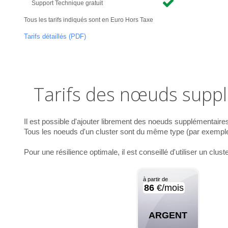
Support Technique gratuit
Tous les tarifs indiqués sont en Euro Hors Taxe
Tarifs détaillés (PDF)
Tarifs des nœuds supp
Il est possible d'ajouter librement des noeuds supplémentaires
Tous les noeuds d'un cluster sont du même type (par exemple, 
Pour une résilience optimale, il est conseillé d'utiliser un cl
à partir de
86
€/mois
ARGENT